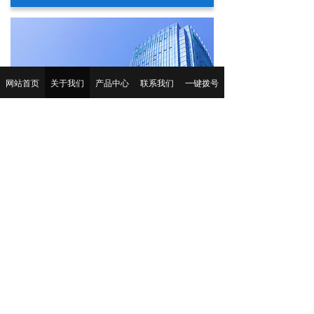
网站首页
关于我们
产品中心
联系我们
一键拨号
推荐产品